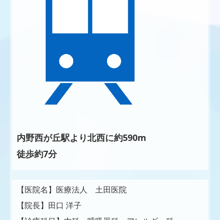
内野西が丘駅より北西に約590m
徒歩約7分
【医院名】医療法人 土田医院
【院長】
田口 洋子