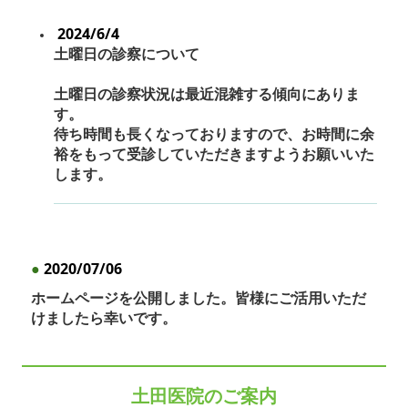
2024/6/4
土曜日の診察について
土曜日の診察状況は最近混雑する傾向にありま
す。
待ち時間も長くなっておりますので、
お時間に余
裕をもって受診していただきますようお願いいた
します。
●
2020/07/06
ホームページを公開しました。皆様にご活用いただ
けましたら幸いです。
土田医院のご案内