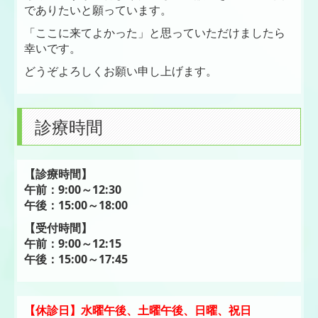
でありたいと願っています。
「ここに来てよかった」と思っていただけましたら
幸いです。
どうぞよろしくお願い申し上げます。
診療時間
【診療時間】
午前：9:00～12:30
午後：15:00～18:00
【受付時間】
午前：9:00～12:15
午後：15:00～17:45
【休診日】
水曜午後、土曜午後、日曜、祝日