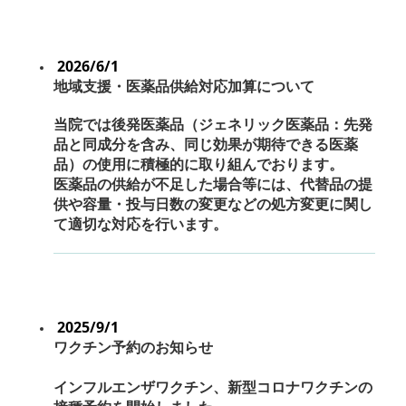
2026/6/1
地域支援・医薬品供給対応加算について
当院では後発医薬品（ジェネリック医薬品：先発
品と同成分を含み、同じ効果が期待できる医薬
品）の使用に積極的に取り組んでおります。
医薬品の供給が不足した場合等には、代替品の提
供や容量・投与日数の変更などの処方変更に関し
て適切な対応を行います。
2025/9/1
ワクチン予約の
お知らせ
インフルエンザワクチン、新型コロナワクチンの