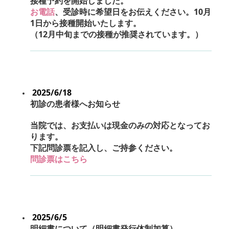
接種予約を開始しました。
お電話
、受診時に希望日をお伝えください。10月
1日から接種開始いたします。
（12月中旬までの接種が推奨されています。）
2025/6/18
初診の患者様へお知らせ
当院では、お支払いは現金のみの対応となってお
ります。
下記問診票を記入し、ご持参ください。
問診票はこちら
2025/6/5
明細書について（明細書発行体制加算）