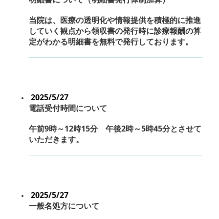
当院は、医療の透明化や情報提供を積極的に推進
していく観点から領収書の発行時に診療報酬の算
定がわかる明細書を無料で発行しております。
2025/5/27
電話受付時間について
午前9時～12時15分 午後2時～5時45分とさせて
いただきます。
2025/5/27
一般名処方について