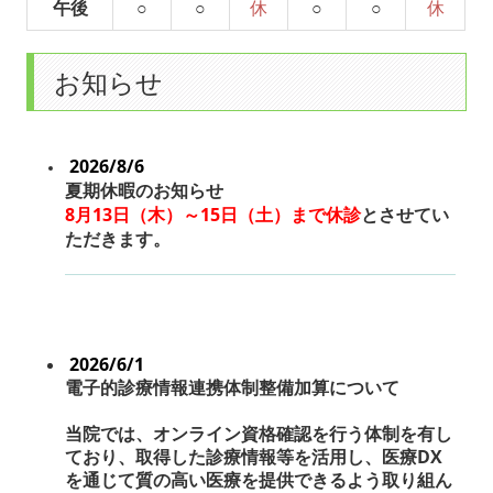
午後
○
○
休
○
○
休
お知らせ
2026/8/6
夏期休暇のお知らせ
8月13日（木）～15日（土）まで休診
とさせてい
ただきます。
2026/6/1
電子的診療情報連携体制整備加算について
当院では、オンライン資格確認を行う体制を有し
ており、取得した診療情報等を活用し、医療DX
を通じて質の高い医療を提供できるよう取り組ん