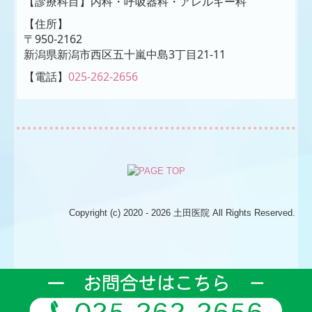
【診療科目】
内科・呼吸器科・アレルギー科
【住所】
〒950-2162
新潟県新潟市
西区五十嵐中島3丁目21-11
【電話】
025-262-2656
Copyright (c) 2020 - 2026 土田医院 All Rights Reserved.