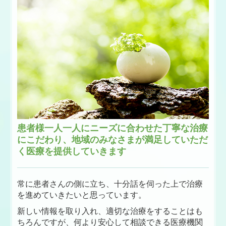
患者様一人一人にニーズに合わせた丁寧な治療
にこだわり、地域のみなさまが満足していただ
く医療を提供していきます
常に患者さんの側に立ち、十分話を伺った上で治療
を進めていきたいと思っています。
新しい情報を取り入れ、適切な治療をすることはも
ちろんですが、何より安心して相談できる医療機関