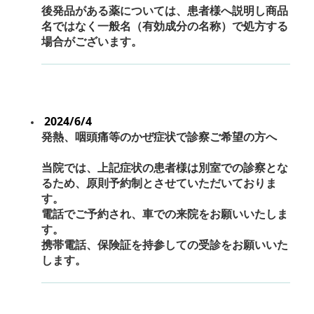
後発品がある薬については、患者様へ説明し商品
名ではなく一般名（有効成分の名称）で処方する
場合がございます。
2024/6/4
発熱、咽頭痛等のかぜ症状で診察ご希望の方へ
当院では、上記症状の患者様は別室での診察とな
るため、原則予約制とさせていただいておりま
す。
電話でご予約され、車での来院をお願いいたしま
す。
携帯電話、保険証を持参しての受診をお願い
いた
します。