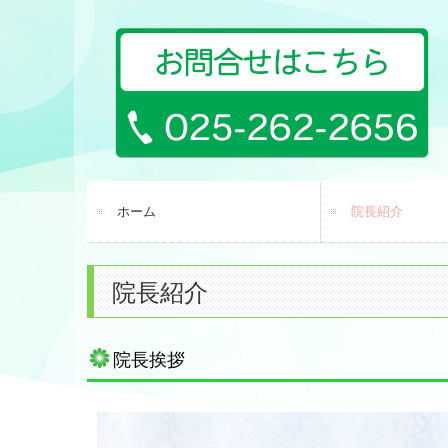
ホーム
院長紹介
院長紹介
院長挨拶