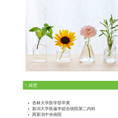
経歴
杏林大学医学部卒業
新潟大学医歯学総合病院第二内科
西新潟中央病院