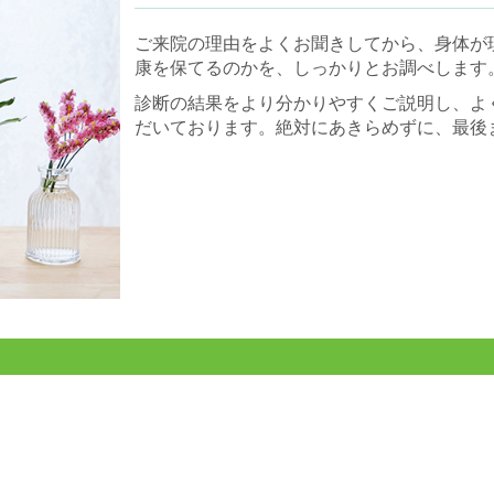
ご来院の理由をよくお聞きしてから、身体が
康を保てるのかを、しっかりとお調べします
診断の結果をより分かりやすくご説明し、よ
だいております。
絶対にあきらめずに、最後